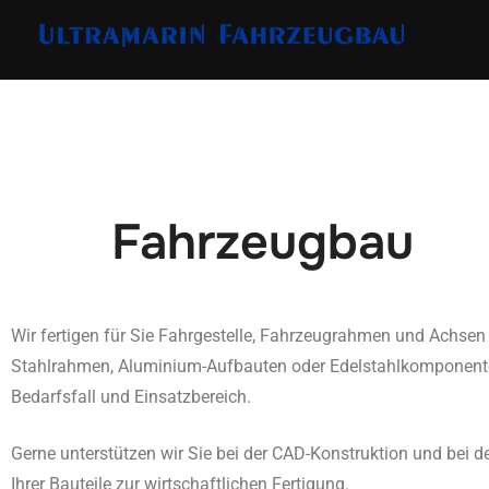
Fahrzeugbau
Wir fertigen für Sie Fahrgestelle, Fahrzeugrahmen und Achse
Stahlrahmen, Aluminium-Aufbauten oder Edelstahlkomponente
Bedarfsfall und Einsatzbereich.
Gerne unterstützen wir Sie bei der CAD-Konstruktion und bei d
Ihrer Bauteile zur wirtschaftlichen Fertigung.