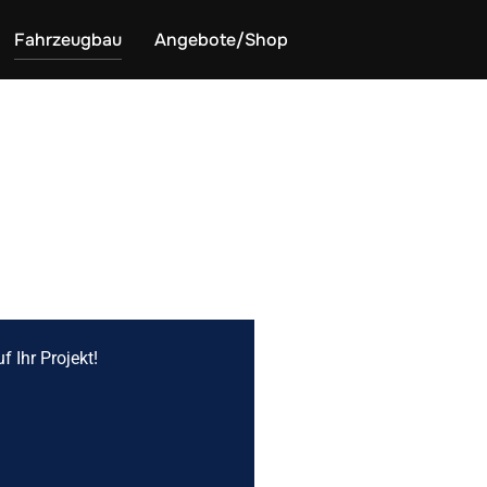
Fahrzeugbau
Angebote/Shop
f Ihr Projekt!